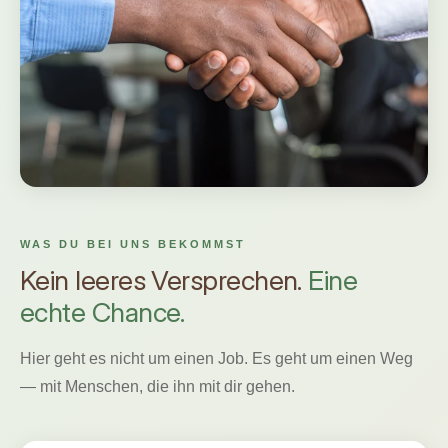
WAS DU BEI UNS BEKOMMST
Kein leeres Versprechen.
Eine
echte Chance.
Hier geht es nicht um einen Job. Es geht um einen Weg
— mit Menschen, die ihn mit dir gehen.