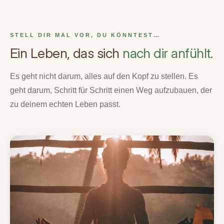
„Jetzt der richtige Zeitpunkt,
deinen eigenen Weg zu gehen.“
STELL DIR MAL VOR, DU KÖNNTEST…
Ein Leben, das sich
nach dir anfühlt.
Es geht nicht darum, alles auf den Kopf zu stellen. Es
geht darum, Schritt für Schritt einen Weg aufzubauen, der
zu deinem echten Leben passt.