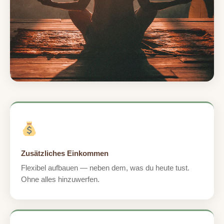
Zusätzliches Einkommen
Flexibel aufbauen — neben dem, was du heute tust.
Ohne alles hinzuwerfen.