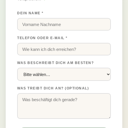
DEIN NAME *
TELEFON ODER E-MAIL *
WAS BESCHREIBT DICH AM BESTEN?
WAS TREIBT DICH AN? (OPTIONAL)