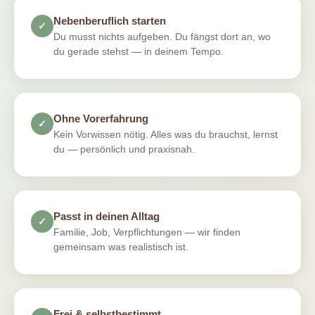
Nebenberuflich starten
✓
Du musst nichts aufgeben. Du fängst dort an, wo
du gerade stehst — in deinem Tempo.
Ohne Vorerfahrung
✓
Kein Vorwissen nötig. Alles was du brauchst, lernst
du — persönlich und praxisnah.
Passt in deinen Alltag
✓
Familie, Job, Verpflichtungen — wir finden
gemeinsam was realistisch ist.
Frei & selbstbestimmt