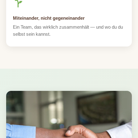
Miteinander, nicht gegeneinander
Ein Team, das wirklich zusammenhält — und wo du du
selbst sein kannst.