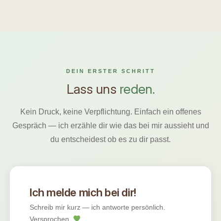
DEIN ERSTER SCHRITT
Lass uns
reden.
Kein Druck, keine Verpflichtung. Einfach ein offenes
Gespräch — ich erzähle dir wie das bei mir aussieht und
du entscheidest ob es zu dir passt.
Ich melde mich bei dir!
Schreib mir kurz — ich antworte persönlich.
Versprochen.