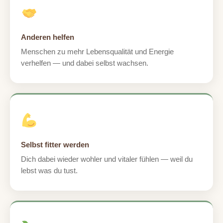
Anderen helfen
Menschen zu mehr Lebensqualität und Energie
verhelfen — und dabei selbst wachsen.
Selbst fitter werden
Dich dabei wieder wohler und vitaler fühlen — weil du
lebst was du tust.