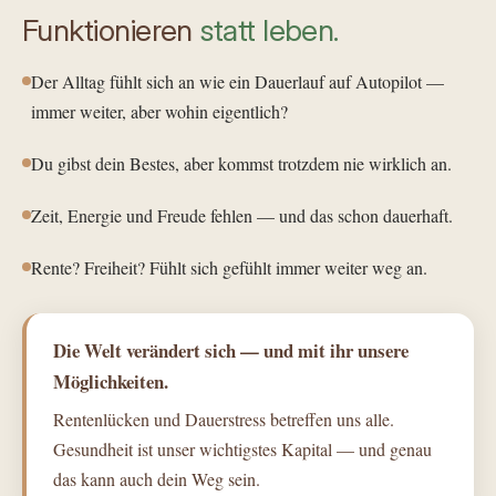
Funktionieren
statt leben.
Der Alltag fühlt sich an wie ein Dauerlauf auf Autopilot —
immer weiter, aber wohin eigentlich?
Du gibst dein Bestes, aber kommst trotzdem nie wirklich an.
Zeit, Energie und Freude fehlen — und das schon dauerhaft.
Rente? Freiheit? Fühlt sich gefühlt immer weiter weg an.
Die Welt verändert sich — und mit ihr unsere
Möglichkeiten.
Rentenlücken und Dauerstress betreffen uns alle.
Gesundheit ist unser wichtigstes Kapital — und genau
das kann auch dein Weg sein.