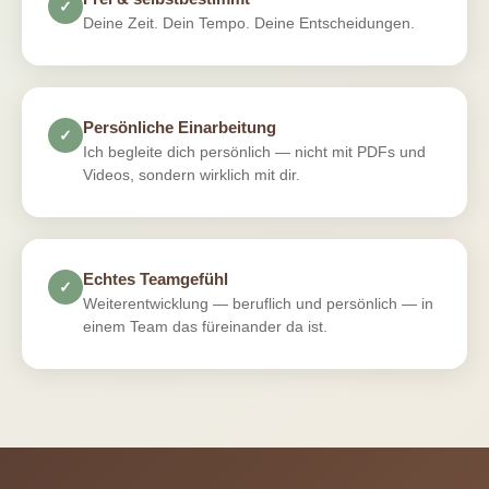
✓
Deine Zeit. Dein Tempo. Deine Entscheidungen.
Persönliche Einarbeitung
✓
Ich begleite dich persönlich — nicht mit PDFs und
Videos, sondern wirklich mit dir.
Echtes Teamgefühl
✓
Weiterentwicklung — beruflich und persönlich — in
einem Team das füreinander da ist.