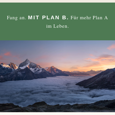
Fang an.
Für mehr Plan A
MIT PLAN B.
im Leben.