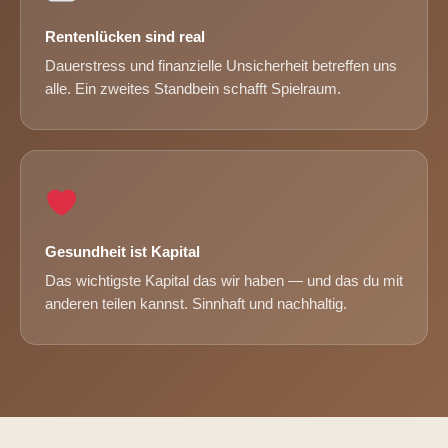
Rentenlücken sind real
Dauerstress und finanzielle Unsicherheit betreffen uns
alle. Ein zweites Standbein schafft Spielraum.
Gesundheit ist Kapital
Das wichtigste Kapital das wir haben — und das du mit
anderen teilen kannst. Sinnhaft und nachhaltig.