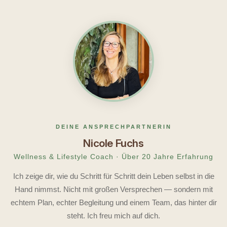
DEINE ANSPRECHPARTNERIN
Nicole Fuchs
Wellness & Lifestyle Coach · Über 20 Jahre Erfahrung
Ich zeige dir, wie du Schritt für Schritt dein Leben selbst in die
Hand nimmst. Nicht mit großen Versprechen — sondern mit
echtem Plan, echter Begleitung und einem Team, das hinter dir
steht. Ich freu mich auf dich.