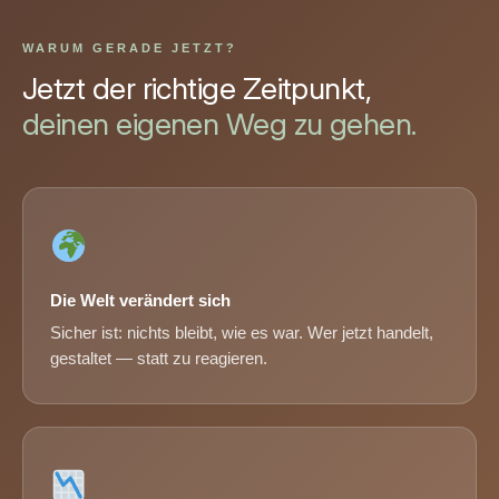
WARUM GERADE JETZT?
Jetzt der richtige Zeitpunkt,
deinen eigenen Weg zu gehen.
Die Welt verändert sich
Sicher ist: nichts bleibt, wie es war. Wer jetzt handelt,
gestaltet — statt zu reagieren.