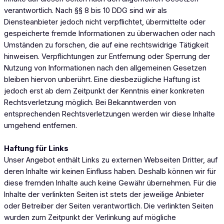
verantwortlich. Nach §§ 8 bis 10 DDG sind wir als
Diensteanbieter jedoch nicht verpflichtet, übermittelte oder
gespeicherte fremde Informationen zu überwachen oder nach
Umständen zu forschen, die auf eine rechtswidrige Tätigkeit
hinweisen. Verpflichtungen zur Entfernung oder Sperrung der
Nutzung von Informationen nach den allgemeinen Gesetzen
bleiben hiervon unberührt. Eine diesbezügliche Haftung ist
jedoch erst ab dem Zeitpunkt der Kenntnis einer konkreten
Rechtsverletzung möglich. Bei Bekanntwerden von
entsprechenden Rechtsverletzungen werden wir diese Inhalte
umgehend entfernen.
Haftung für Links
Unser Angebot enthält Links zu externen Webseiten Dritter, auf
deren Inhalte wir keinen Einfluss haben. Deshalb können wir für
diese fremden Inhalte auch keine Gewähr übernehmen. Für die
Inhalte der verlinkten Seiten ist stets der jeweilige Anbieter
oder Betreiber der Seiten verantwortlich. Die verlinkten Seiten
wurden zum Zeitpunkt der Verlinkung auf mögliche