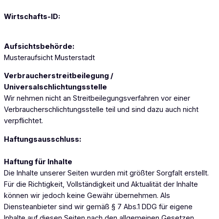
Wirtschafts-ID:
Aufsichtsbehörde:
Musteraufsicht Musterstadt
Verbraucherstreitbeilegung /
Universalschlichtungsstelle
Wir nehmen nicht an Streitbeilegungsverfahren vor einer
Verbraucherschlichtungsstelle teil und sind dazu auch nicht
verpflichtet.
Haftungsausschluss:
Haftung für Inhalte
Die Inhalte unserer Seiten wurden mit größter Sorgfalt erstellt.
Für die Richtigkeit, Vollständigkeit und Aktualität der Inhalte
können wir jedoch keine Gewähr übernehmen. Als
Diensteanbieter sind wir gemäß § 7 Abs.1 DDG für eigene
Inhalte auf diesen Seiten nach den allgemeinen Gesetzen